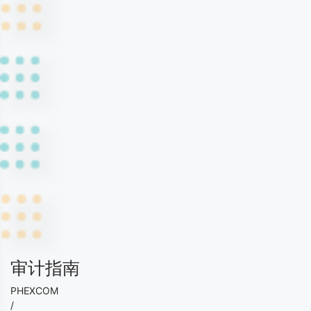
审计指南
PHEXCOM
/