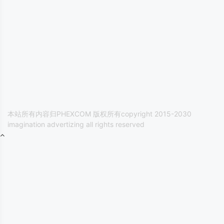
本站所有内容归PHEXCOM 版权所有copyright 2015-2030
imagination advertizing all rights reserved