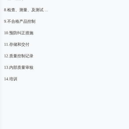
8.检查、测量、及测试 ...
9.不合格产品控制
10.预防纠正措施
11.存储和交付
12.质量控制记录
13.内部质量审核
14.培训