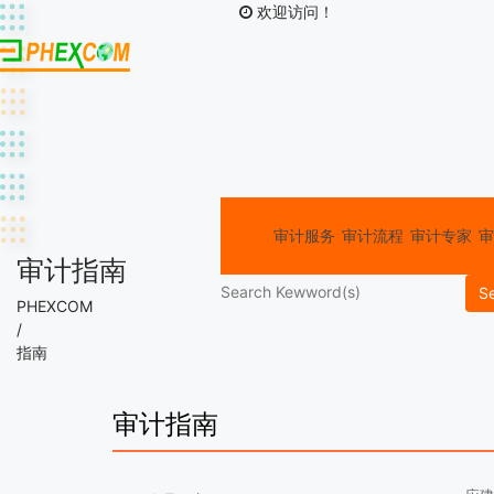
欢迎访问！
审计服务
审计流程
审计专家
审
审计指南
S
PHEXCOM
/
指南
审计指南