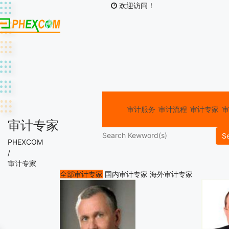
欢迎访问！
审计服务
审计流程
审计专家
审
审计专家
S
PHEXCOM
/
审计专家
全部审计专家
国内审计专家
海外审计专家